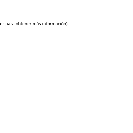
ador para obtener más información).