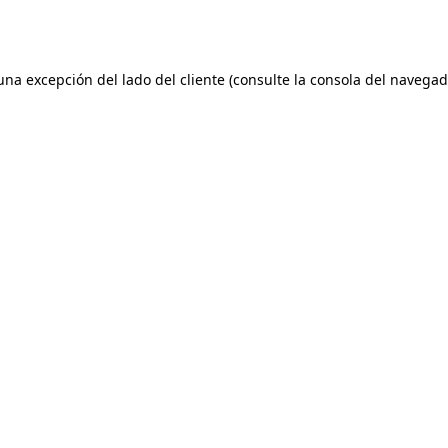
 una excepción del lado del cliente (consulte la consola del naveg