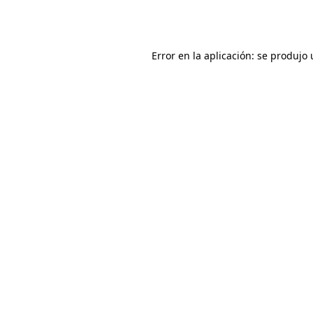
Error en la aplicación: se produjo