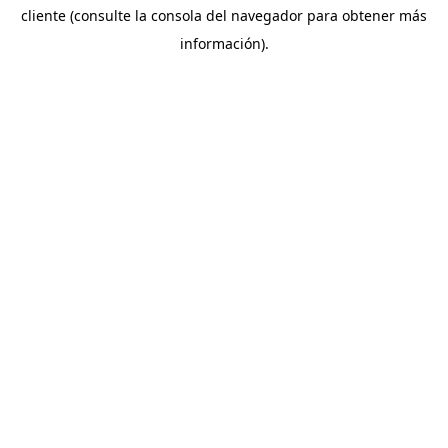
cliente (consulte la consola del navegador para obtener más
información).