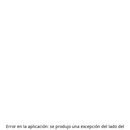
Error en la aplicación: se produjo una excepción del lado del